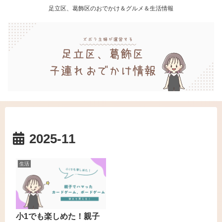
足立区、葛飾区のおでかけ＆グルメ＆生活情報
2025-11
生活
小1でも楽しめた！親子