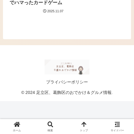
でハマったカードゲーム
2025.11.07
プライバシーポリシー
© 2024 足立区、葛飾区のおでかけ＆グルメ情報.
ホーム
検索
トップ
サイドバー