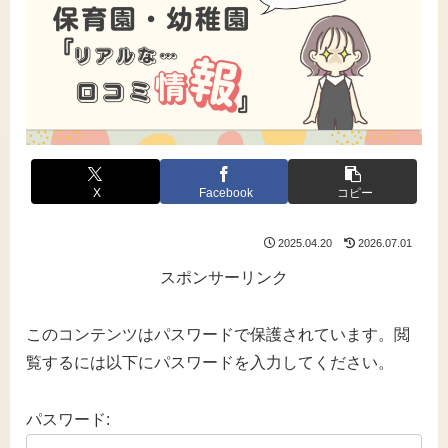
X
Facebook
コピー
2025.04.20
2026.07.01
スポンサーリンク
このコンテンツはパスワードで保護されています。閲
覧するには以下にパスワードを入力してください。
パスワード: