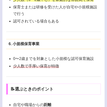
保育士または研修を受けた人が自宅や小規模施設
で行う
認可されている場合もある
6. 小規模保育事業
0〜2歳までを対象とした小規模な認可保育施設
少人数で手厚い保育が特徴
📝選ぶときのポイント
自宅や職場からの
距離