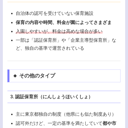
自治体の認可を受けていない保育施設
保育の内容や時間、料金が園によってさまざま
入園しやすいが、料金は高めな場合が多い
一部は「認証保育所」や「企業主導型保育所」な
ど、独自の基準で運営されている
🔸 その他のタイプ
3. 認証保育所（にんしょうほいくしょ）
主に東京都独自の制度（他県にも似た制度あり）
認可外だけど、一定の基準を満たしていて
都や市