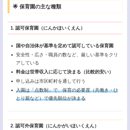
🌟 保育園の主な種類
1. 認可保育園（にんかほいくえん）
国や自治体が基準を定めて認可している保育園
安全性・広さ・職員の数など、厳しい基準をクリ
アしている
料金は世帯収入に応じて決まる（比較的安い）
申し込みは市区町村を通して行う
入園は「点数制」で、保育の必要度（共働き・ひ
とり親など）で優先順位が決まる
2. 認可外保育園（にんかがいほいくえん）