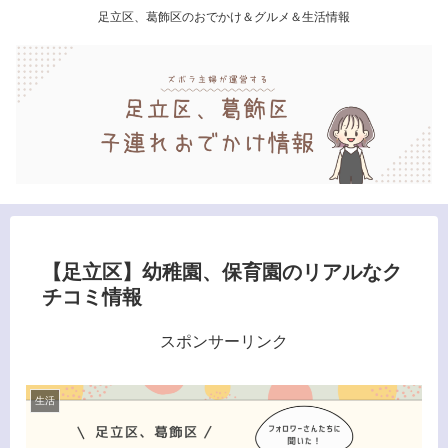
足立区、葛飾区のおでかけ＆グルメ＆生活情報
【足立区】幼稚園、保育園のリアルなク
チコミ情報
スポンサーリンク
生活