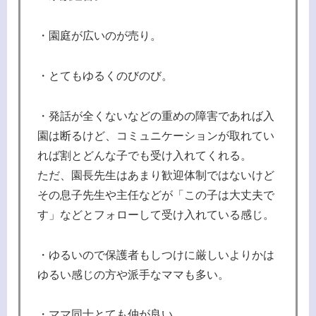
・園庭が広いのが売り。
・とてもゆるくのびのび。
・発話が全くないなどの重めの障害であれば入
園は断るけど、コミュニケーションが取れてい
れば割とどんな子でも受け入れてくれる。
ただ、園長先生はあまり歓迎体制ではないけど
その息子先生や主任などが「この子は大丈夫で
す」などとフォローして受け入れている感じ。
・ゆるいので保護者もしつけに厳しいよりかは
ゆるい感じの方や派手なママも多い。
・ママ同士とても仲が良い。