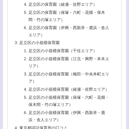
足立区の保育園（綾瀬・佐野エリア）
足立区の保育園（保塚・六町・花畑・保木
間・竹の塚エリア）
足立区の保育園（伊興・西新井・鹿浜・舎人
エリア）
足立区の小規模保育園
足立区の小規模保育園（千住エリア）
足立区の小規模保育園（江北・興野・本木エ
リア）
足立区の小規模保育園（梅田・中央本町エリ
ア）
足立区の小規模保育園（綾瀬・佐野エリア）
足立区の小規模保育園（保塚・六町・花畑・
保木間・竹の塚エリア）
足立区の小規模保育園（伊興・西新井・鹿
浜・舎人エリア）
東京都認証保育所の口コミ