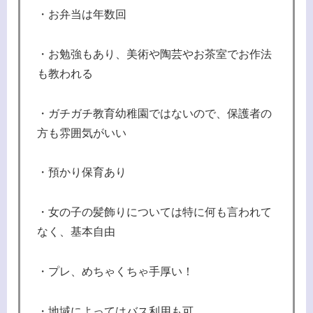
・お弁当は年数回
・お勉強もあり、美術や陶芸やお茶室でお作法
も教われる
・ガチガチ教育幼稚園ではないので、保護者の
方も雰囲気がいい
・預かり保育あり
・女の子の髪飾りについては特に何も言われて
なく、基本自由
・プレ、めちゃくちゃ手厚い！
・地域によってはバス利用も可