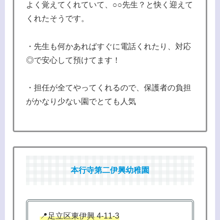
よく覚えてくれていて、○○先生？と快く迎えて
くれたそうです。
・先生も何かあればすぐに電話くれたり、対応
◎で安心して預けてます！
・担任が全てやってくれるので、保護者の負担
がかなり少ない園でとても人気
本行寺第二伊興幼稚園
📍足立区東伊興 4-11-3