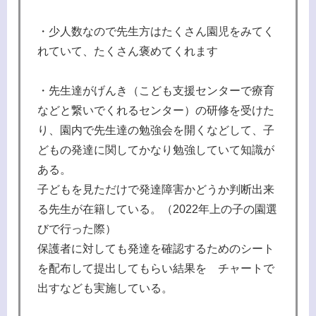
・少人数なので先生方はたくさん園児をみてく
れていて、たくさん褒めてくれます
・先生達がげんき（こども支援センターで療育
などと繋いでくれるセンター）の研修を受けた
り、園内で先生達の勉強会を開くなどして、子
どもの発達に関してかなり勉強していて知識が
ある。
子どもを見ただけで発達障害かどうか判断出来
る先生が在籍している。（2022年上の子の園選
びで行った際）
保護者に対しても発達を確認するためのシート
を配布して提出してもらい結果を チャートで
出すなども実施している。