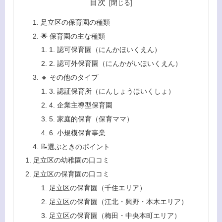
目次
足立区の保育園の種類
🌟 保育園の主な種類
1. 認可保育園（にんかほいくえん）
2. 認可外保育園（にんかがいほいくえん）
🔸 その他のタイプ
3. 認証保育所（にんしょうほいくしょ）
4. 企業主導型保育園
5. 家庭的保育（保育ママ）
6. 小規模保育事業
📝選ぶときのポイント
足立区の幼稚園の口コミ
足立区の保育園の口コミ
足立区の保育園（千住エリア）
足立区の保育園（江北・興野・本木エリア）
足立区の保育園（梅田・中央本町エリア）