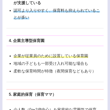
が支援している
認可より入りやすく、保育料も抑えられているこ
とが多い
4. 企業主導型保育園
企業が従業員のために設置している保育園
地域の子どもも一部受け入れ可能な場合も
柔軟な保育時間が特徴（夜間保育などもあり）
5. 家庭的保育（保育ママ）
少人数（0〜2歳中心）を家庭的な雰囲気で保育