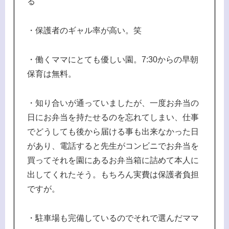
る
・保護者のギャル率が高い。笑
・働くママにとても優しい園。7:30からの早朝
保育は無料。
・知り合いが通っていましたが、一度お弁当の
日にお弁当を持たせるのを忘れてしまい、仕事
でどうしても後から届ける事も出来なかった日
があり、電話すると先生がコンビニでお弁当を
買ってそれを園にあるお弁当箱に詰めて本人に
出してくれたそう。もちろん実費は保護者負担
ですが。
・駐車場も完備しているのでそれで選んだママ