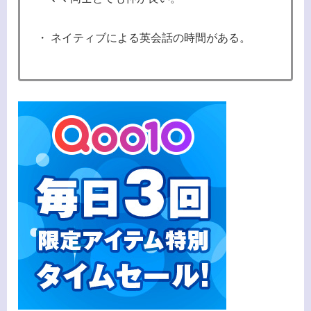
・ ネイティブによる英会話の時間がある。