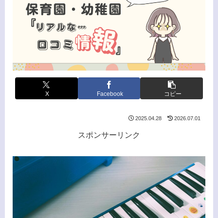
X
Facebook
コピー
2025.04.28
2026.07.01
スポンサーリンク