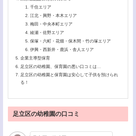
千住エリア
江北・興野・本木エリア
梅田・中央本町エリア
綾瀬・佐野エリア
保塚・六町・花畑・保木間・竹の塚エリア
伊興・西新井・鹿浜・舎人エリア
企業主導型保育
足立区の幼稚園、保育園の悪い口コミは…
足立区の幼稚園と保育園は安心して子供を預けられ
る！
足立区の幼稚園の口コミ