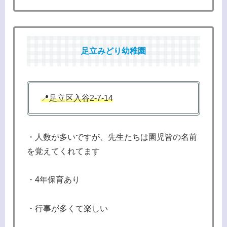
足立みどり幼稚園
📍足立区入谷2-7-14
・人数が多いですが、先生たちは園児皆の名前
を覚えてくれてます
・4年保育あり
・行事が多くて楽しい