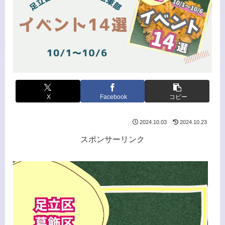
X
Facebook
コピー
2024.10.03
2024.10.23
スポンサーリンク