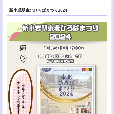
新小岩駅東北ひろばまつり2024