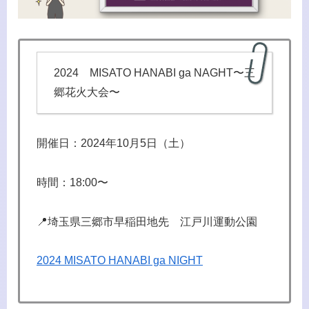
2024 MISATO HANABI ga NAGHT〜三
郷花火大会〜
開催日：2024年10月5日（土）
時間：18:00〜
📍埼玉県三郷市早稲田地先 江戸川運動公園
2024 MISATO HANABI ga NIGHT