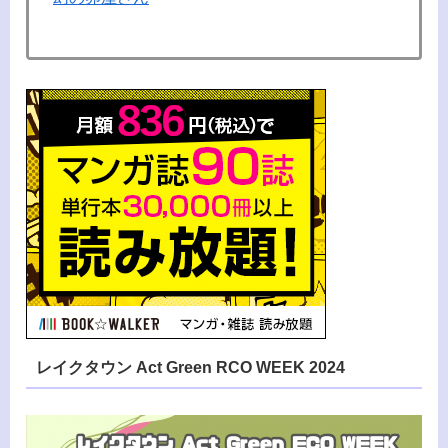
レイクタウン Act Green RCO WEEK 2024