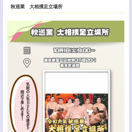
秋巡業 大相撲足立場所