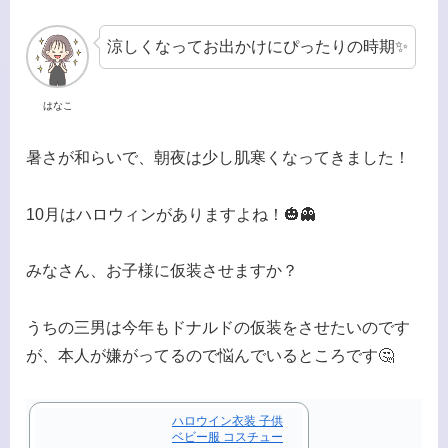
涼しくなってお出かけにぴったりの時期✨
はなこ
暑さが和らいで、朝夜は少し肌寒くなってきました！
10月はハロウィンがありますよね！🎃👻
みなさん、お子様に仮装させますか？
うちの三男は今年もドナルドの仮装をさせたいのです
が、本人が嫌がってるので悩んでいるところです🤔
ハロウイン衣装 子供
ベビー服 コスチュー