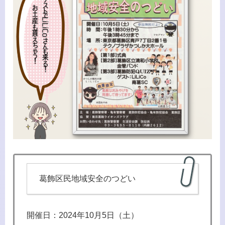
葛飾区民地域安全のつどい
開催日：2024年10月5日（土）