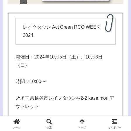
レイクタウン Act Green RCO WEEK
2024
開催日：2024年10月5日（土）、10月6日
（日）
時間：10:00〜
📍埼玉県越谷市レイクタウン4-2-2 kaze,mori,ア
ウトレット
レイクタウン Act Green RCO WEEK 2024
ホーム
検索
トップ
サイドバー