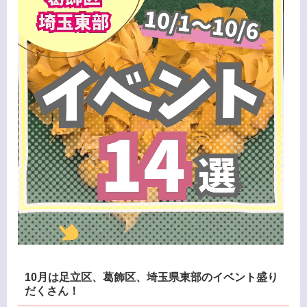
10月は足立区、葛飾区、埼玉県東部のイベント盛り
だくさん！