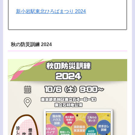
新小岩駅東北ひろばまつり 2024
秋の防災訓練 2024