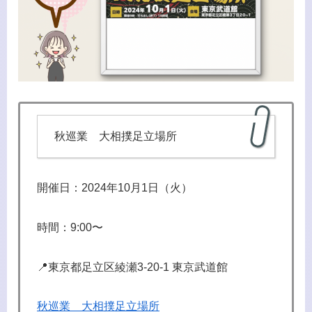
秋巡業 大相撲足立場所
開催日：2024年10月1日（火）
時間：9:00〜
📍東京都足立区綾瀬3-20-1 東京武道館
秋巡業 大相撲足立場所