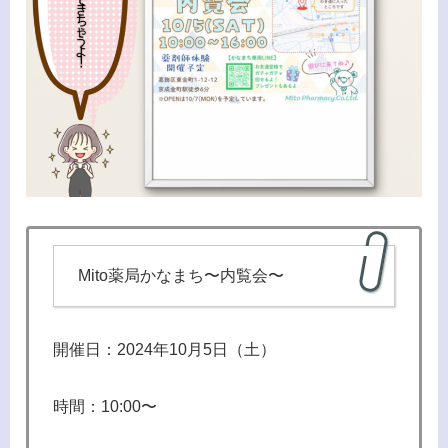
Mito薬局かなまち〜内覧会〜
開催日：2024年10月5日（土）
時間：10:00〜