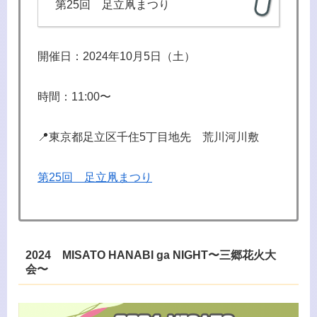
第25回 足立凧まつり
開催日：2024年10月5日（土）
時間：11:00〜
📍東京都足立区千住5丁目地先 荒川河川敷
第25回 足立凧まつり
2024 MISATO HANABI ga NIGHT〜三郷花火大
会〜