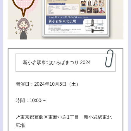
新小岩駅東北ひろばまつり 2024
開催日：2024年10月5日（土）
時間：10:00〜
📍東京都葛飾区東新小岩1丁目 新小岩駅東北
広場