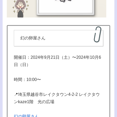
幻の卵屋さん
開催日：2024年9月21日（土）〜2024年10月6
日（日）
時間：10:00〜
📍埼玉県越谷市レイクタウン4-2-2 レイクタウ
ンkaze1階 光の広場
幻の卵屋さん