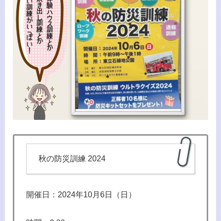
秋の防災訓練 2024
開催日：2024年10月6日（日）